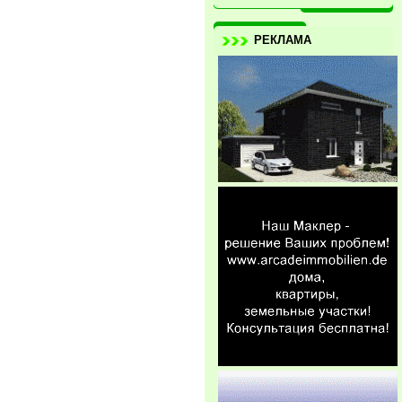
РЕКЛАМА