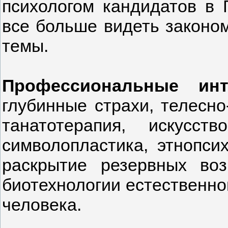
психологом кандидатов в 
все больше видеть законо
темы.
Профессиональные инт
глубинные страхи, телесно
танатотерапия, искусств
символопластика, этнопсих
раскрытие резервных воз
биотехнологии естественно
человека.