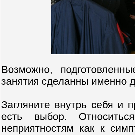
Возможно, подготовленн
занятия сделанны именно д
Загляните внутрь себя и п
есть выбор. Относитьс
неприятностям как к симп