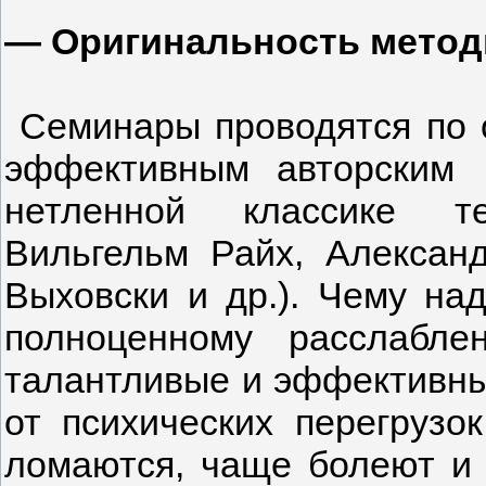
— Оригинальность метод
Семинары проводятся по 
эффективным авторским
нетленной классике те
Вильгельм Райх, Александ
Выховски и др.). Чему на
полноценному расслабл
талантливые и эффективны
от психических перегрузо
ломаются, чаще болеют и