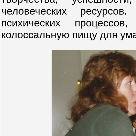
человеческих ресурсов
психических процессов
колоссальную пищу для ума