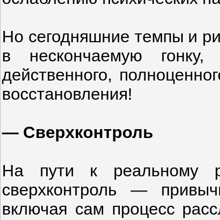
Но сегодняшние темпы и ри
в нескончаемую гонку,
действенного, полноценног
восстановления!
— Сверхконтроль
На пути к реальному р
сверхконтроль — привычк
включая сам процесс расс