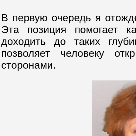
В первую очередь я отожд
Эта позиция помогает к
доходить до таких глуби
позволяет человеку от
сторонами.