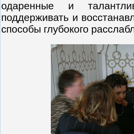
одаренные и талантл
поддерживать и восстанавл
способы глубокого расслаб