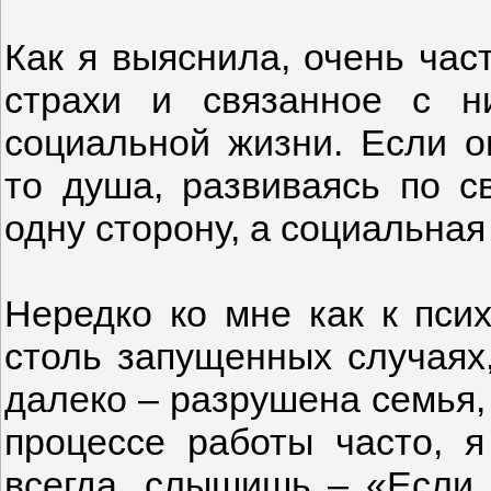
Как я выяснила, очень час
страхи и связанное с 
социальной жизни. Если о
то душа, развиваясь по с
одну сторону, а социальная
Нередко ко мне как к пси
столь запущенных случаях
далеко – разрушена семья, 
процессе работы часто, я
всегда, слышишь – «Если 