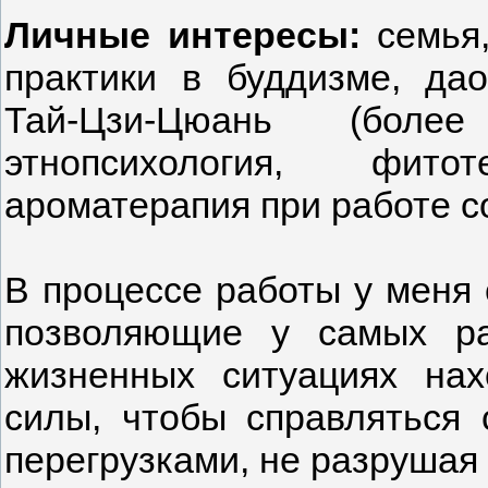
Личные интересы:
семья,
практики в буддизме, дао
Тай-Цзи-Цюань (боле
этнопсихология, фито
ароматерапия при работе с
В процессе работы у меня
позволяющие у самых р
жизненных ситуациях нах
силы, чтобы справляться
перегрузками, не разрушая 