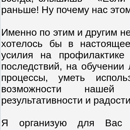
раньше! Ну почему нас этом
Именно по этим и другим н
хотелось бы в настоящее
усилия на профилактике 
последствий, на обучении
процессы, уметь исполь
возможности нашей
результативности и радости
Я организую для Вас г