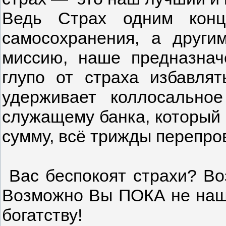
Ведь Страх одним конц
самосохранения, а друг
миссию, наше предназнач
глупо от страха избавлят
удерживает коллосальное
служащему банка, который
сумму, всё трижды перепро
Вас беспокоят страхи? Во
Возможно Вы ПОКА не наш
богатству!