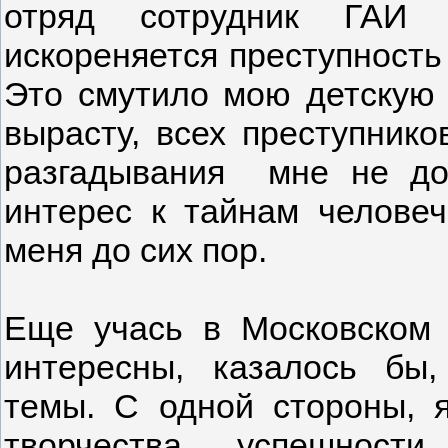
отряд сотрудник ГАИ 
искореняется преступность 
Это смутило мою детскую п
вырасту, всех преступнико
разгадывания мне не дос
интерес к тайнам человеч
меня до сих пор.
Еще учась в Московском 
интересны, казалось бы
темы. С одной стороны, 
творчества, успешности