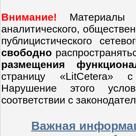
Внимание!
Материалы не
аналитического, обществен
публицистического сетево
свободно
распространятьс
размещения функциона
страницу «LitCetera» 
Нарушение этого услов
соответствии с законодател
Важная информац