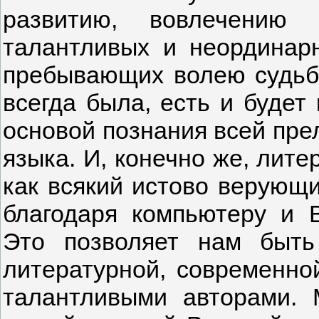
развитию, вовлечению
талантливых и неординар
пребывающих волею судьб
всегда была, есть и будет
основой познания всей прел
языка. И, конечно же, лит
как всякий истово верующ
благодаря компьютеру и 
Это позволяет нам быть
литературной, современно
талантливыми авторами. 