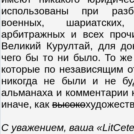
использованы при разб
военных, шариатских,
арбитражных и всех проч
Великий Курултай, для до
чего бы то ни было. То же
которые по независящим о
никогда не были и не бу
альманаха и комментарии к
иначе, как
высоко
художест
С уважением, ваша «LitCete