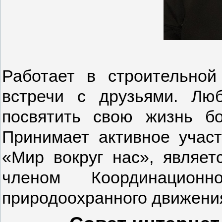
Работает в строительной
встречи с друзьями. Лю
посвятить свою жизнь б
Принимает активное учас
«Мир вокруг нас», являет
членом Координационн
природоохранного движени