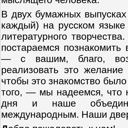
В двух бумажных выпусках
каждый) на русском языке
литературного творчества.
постараемся познакомить 
— с вашим, благо, воз
реализовать это желание 
чтобы это знакомство было
того, — мы надеемся, что 
дня и наше объедине
международным. Наши двер