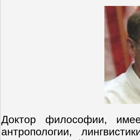
Доктор философии, имее
антропологии, лингвистики