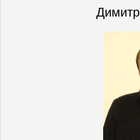
Димитр