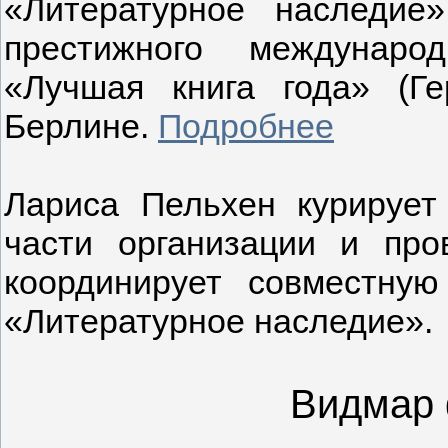
«Литературное наследие»
престижного международ
«Лучшая книга года» (Г
Берлине.
Подробнее
Лариса Пельхен курирует
части организации и про
координирует совместну
«Литературное наследие».
Видмар 