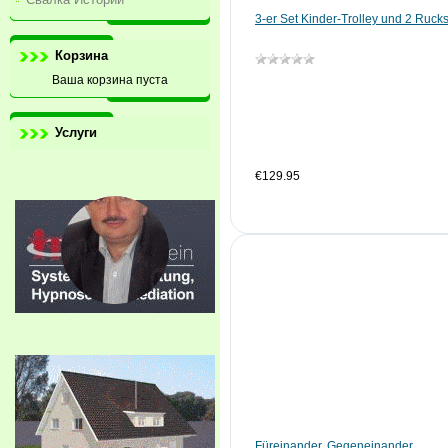
3-er Set Kinder-Trolley und 2 Ruc
Корзина
Ваша корзина пуста
Услуги
€129.95
Füreinander. Gegeneinander.