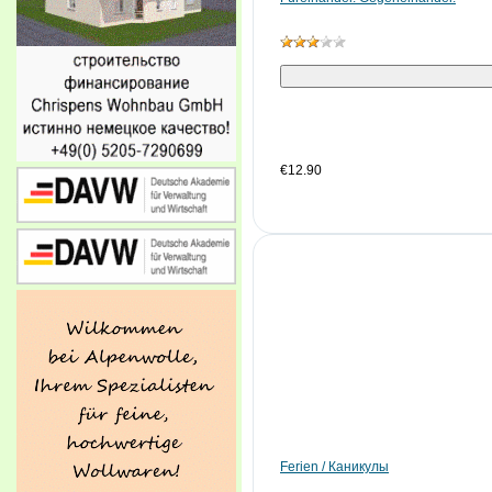
€12.90
Ferien / Каникулы