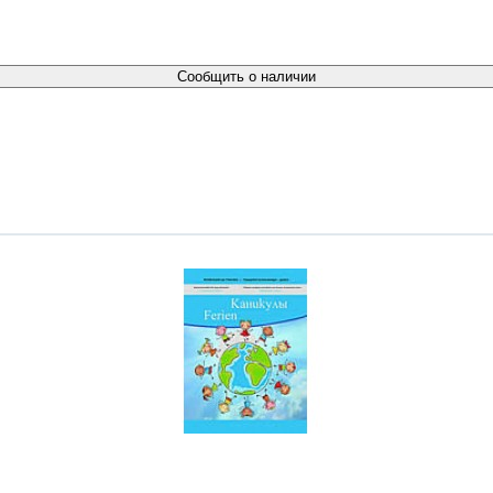
Сообщить о наличии