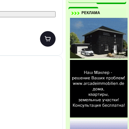
РЕКЛАМА