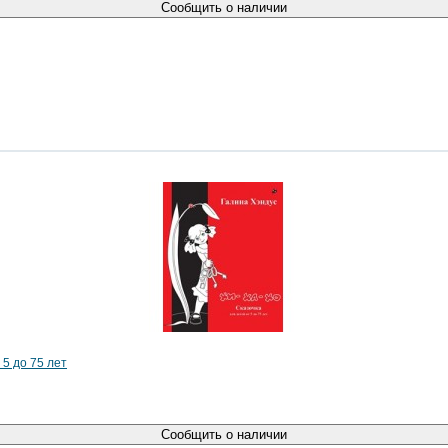
Сообщить о наличии
 5 до 75 лет
Сообщить о наличии