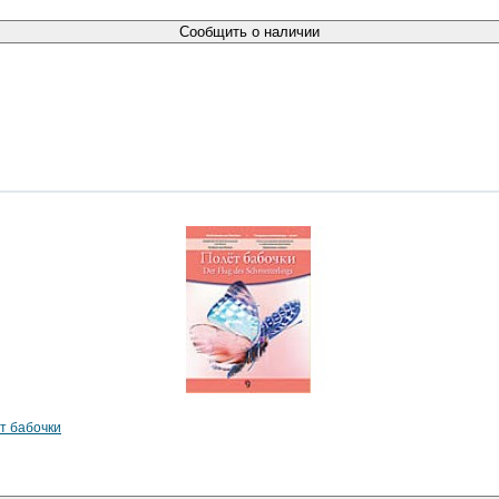
Сообщить о наличии
ет бабочки