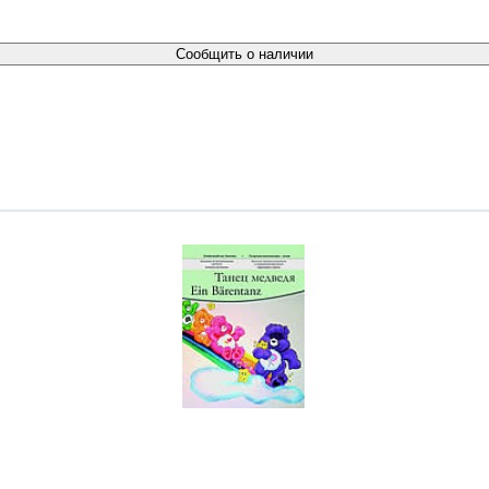
Сообщить о наличии