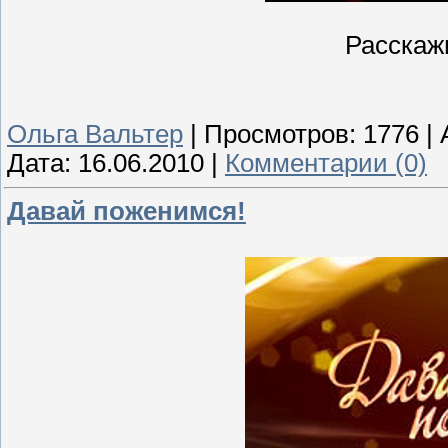
Расскажи
Ольга Вальтер
|
Просмотров:
1776
|
Дата:
16.06.2010
|
Комментарии (0)
Давай поженимся!