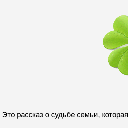
Это рассказ о судьбе семьи, котора