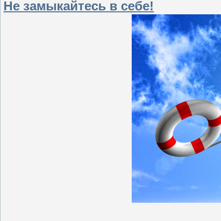
Не замыкайтесь в себе!