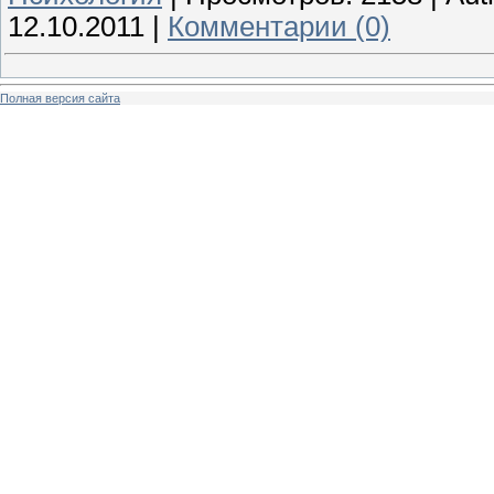
12.10.2011
|
Комментарии (0)
Полная версия сайта