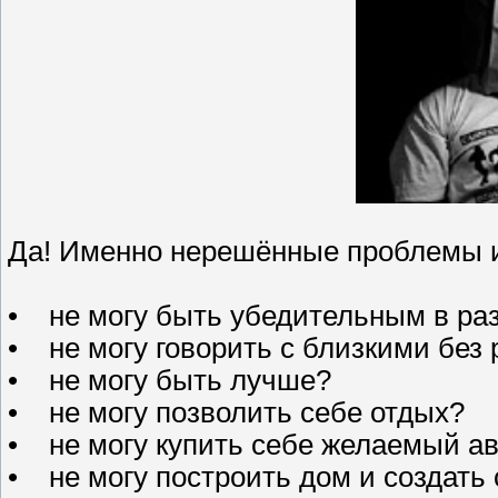
Да! Именно нерешённые проблемы 
• не могу быть убедительным в ра
• не могу говорить с близкими без
• не могу быть лучше?
• не могу позволить себе отдых?
• не могу купить себе желаемый а
• не могу построить дом и создать