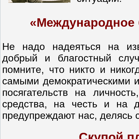
«Международное 
Не надо надеяться на из
добрый и благостный случ
помните, что никто и никог
самыми демократическими и
посягательств на личност
средства, на честь и на 
предупреждают нас, делясь 
Скупой п