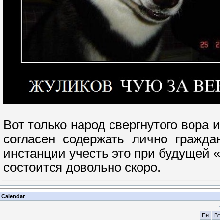
Вот только народ свергнутого вора 
согласен содержать лично гражда
инстанции учесть это при будущей «
состоится довольно скоро.
Calendar
Пн
Вт