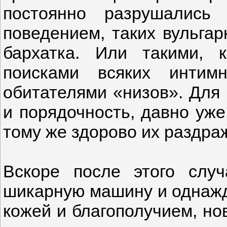
постоянно разрушались
поведением, таких вульгар
бархатка. Или такими, 
поисками всяких интим
обитателями «низов». Для 
и порядочность, давно уже
тому же здорово их раздраж
Вскоре после этого случ
шикарную машину и однажд
кожей и благополучием, но