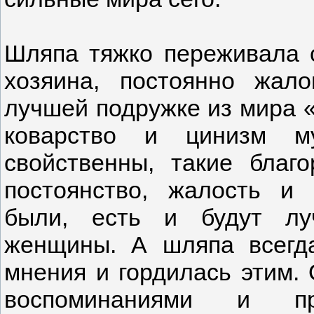
Шляпа тяжко переживала 
хозяина, постоянно жал
лучшей подружке из мира 
коварство и цинизм м
свойственны, такие благо
постоянство, жалость и 
были, есть и будут лу
женщины. А шляпа всегд
мнения и гордилась этим. 
воспоминаниями и п