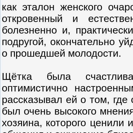
как эталон женского очар
откровенный и естестве
болезненно и, практическ
подругой, окончательно уй
о прошедшей молодости.
Щётка была счастлив
оптимистично настроенны
рассказывал ей о том, где 
был очень высокого мнения
хозяина, которого ценили 