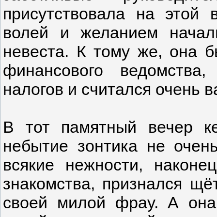
присутствовала на этой в
волей и желанием начал
невеста. К тому же, она 
финансового ведомства,
налогов и считался очень 
В тот памятный вечер к
небытие зонтика не очен
всякие нежности, наконец
знакомства, признался щё
своей милой фрау. А она