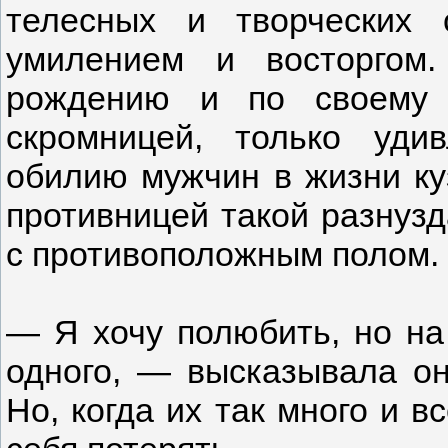
телесных и творческих 
умилением и восторгом
рождению и по своему 
скромницей, только уди
обилию мужчин в жизни ку
противницей такой разнуз
с противоположным полом.
— Я хочу полюбить, но на
одного, — высказывала он
Но, когда их так много и в