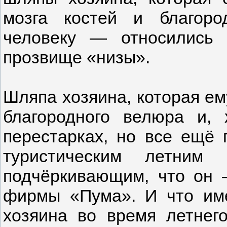
мозга костей и благор
человеку — относились
прозвище «низы».
Шляпа хозяина, которая ему
благородного велюра и, 
перестарках, но все ещё 
туристическим летним 
подчёркивающим, что он 
фирмы «Пума». И что им
хозяина во время летнего