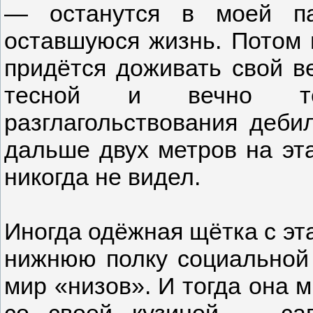
— останутся в моей па
оставшуюся жизнь. Потом н
придётся доживать свой ве
тесной и вечно те
разглагольствования дебил
дальше двух метров на эт
никогда не видел.
Иногда одёжная щётка с эт
нижнюю полку социальной 
мир «низов». И тогда она 