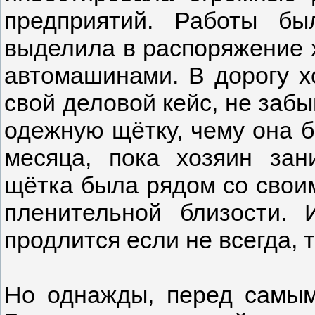
предприятий. Работы б
выделила в распоряжение 
автомашинами. В дорогу х
свой деловой кейс, не заб
одежную щётку, чему она б
месяца, пока хозяин зан
щётка была рядом со своим
пленительной близости. 
продлится если не всегда, т
Но однажды, перед самым