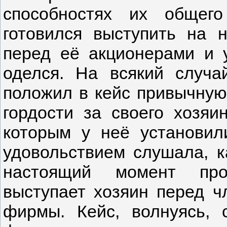
способностях их общего
готовился выступить на 
перед её акционерами и 
оделся. На всякий случай
положил в кейс привычную 
гордости за своего хозяин
которым у неё установил
удовольствием слушала, ка
настоящий момент прои
выступает хозяин перед ч
фирмы. Кейс, волнуясь, 