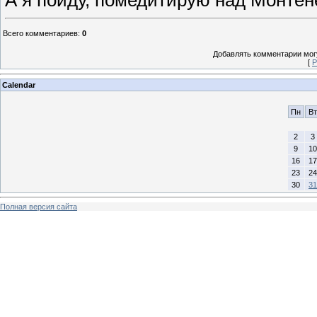
Всего комментариев
:
0
Добавлять комментарии могу
[
Р
Calendar
Пн
Вт
2
3
9
10
16
17
23
24
30
31
Полная версия сайта