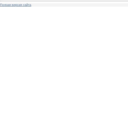
Полная версия сайта