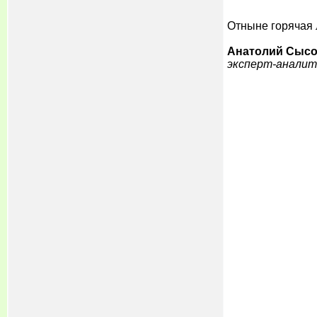
Отныне горячая 
Анатолий Сыс
эксперт-аналит