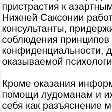
пристрастия к азартным
Нижней Саксонии рабо
консультанты, придерж
соблюдения принципов
конфиденциальности, д
оказываемой психологи
Кроме оказания инфор
помощи лудоманам и их
себя как разъяснение м