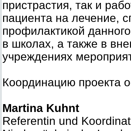
пристрастия, так и раб
пациента на лечение, 
профилактикой данного 
в школах, а также в в
учреждениях мероприят
Координацию проекта о
Martina Kuhnt
Referentin und Koordinat