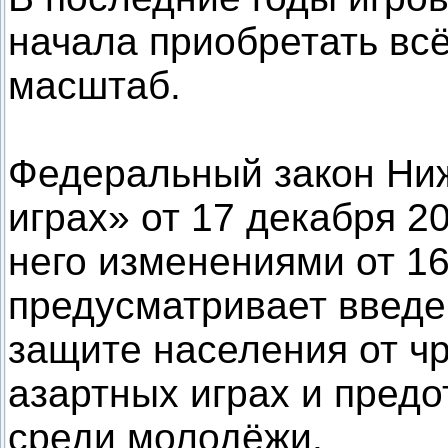
начала приобретать вс
масштаб.
Федеральный закон Ни
играх» от 17 декабря 2
него изменениями от 16
предусматривает введе
защите населения от чр
азартных играх и пред
среди молодёжи.