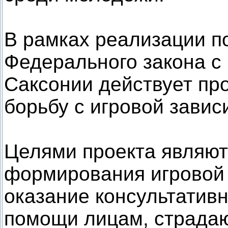
В рамках реализации п
Федерального закона с
Саксонии действует пр
борьбу с игровой завис
Целями проекта являю
формирования игровой 
оказание консультатив
помощи лицам, страда