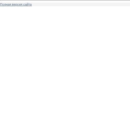
Полная версия сайта