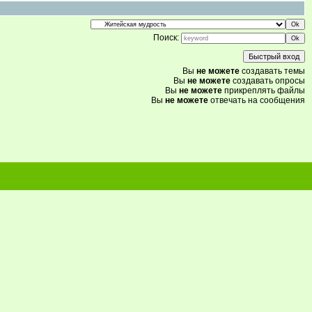
Поиск:
Вы
не можете
создавать темы
Вы
не можете
создавать опросы
Вы
не можете
прикреплять файлы
Вы
не можете
отвечать на сообщения