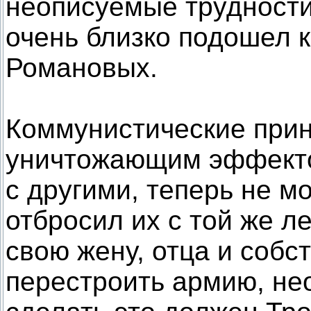
неописуемые трудности
очень близко подошел 
Романовых.
Коммунистические прин
уничтожающим эффекто
с другими, теперь не м
отбросил их с той же ле
свою жену, отца и соб
перестроить армию, не