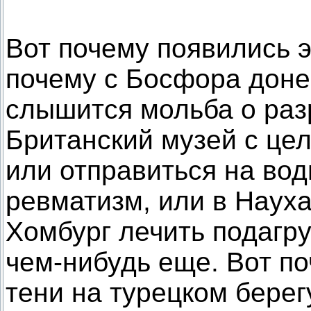
Вот почему появились э
почему с Босфора донес
слышится мольба о раз
Британский музей с цел
или отправиться на во
ревматизм, или в Науха
Хомбург лечить подагру
чем-нибудь еще. Вот по
тени на турецком бере