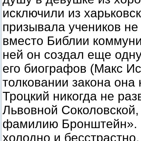
исключили из харьковск
призывала учеников не 
вместо Библии коммуни
ней он создал еще одну
его биографов (Макс Ис
толковании закона она 
Троцкий никогда не ра
Львовной Соколовской, 
фамилию Бронштейн». 
холодно и бесстрастно.