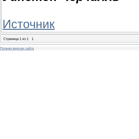
Источник
Страница
1
из
1
1
Полная версия сайта