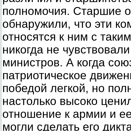
полномочия. Старшие 
обнаружили, что эти к
относятся к ним с таки
никогда не чувствовали
министров. А когда сою
патриотическое движен
победой легкой, но пол
настолько высоко ценил
отношение к армии и ее
могли сделать его дикт