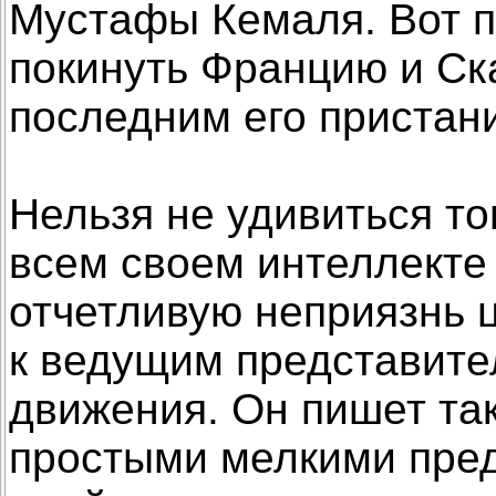
Мустафы Кемаля. Вот 
покинуть Францию и Ск
последним его пристан
Нельзя не удивиться то
всем своем интеллекте
отчетливую неприязнь 
к ведущим представите
движения. Он пишет так
простыми мелкими пре