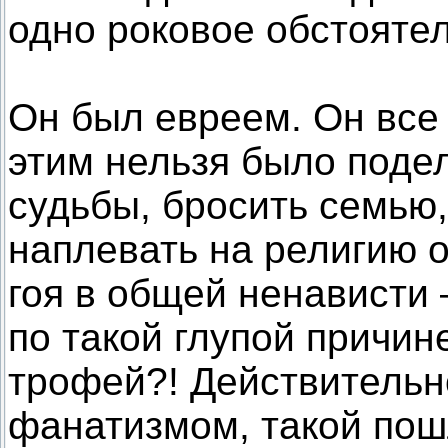
одно роковое обстоятел
Он был евреем. Он все 
этим нельзя было подел
судьбы, бросить семью,
наплевать на религию о
гоя в общей ненависти 
по такой глупой причин
трофей?! Действительн
фанатизмом, такой пош