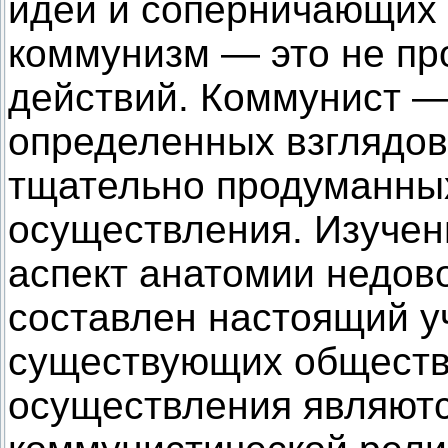
идей и соперничающих 
коммунизм — это не пр
действий. Коммунист —
определенных взглядов
тщательно продуманных
осуществления. Изучен
аспект анатомии недов
составлен настоящий у
существующих обществ
осуществления являютс