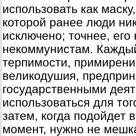
использовать как маск
которой ранее люди ник
исключено; точнее, его
некоммунистам. Каждый
терпимости, примирени
великодушия, предприн
государственными деят
использоваться для тог
затем, когда подойдет 
момент, нужно не мешк