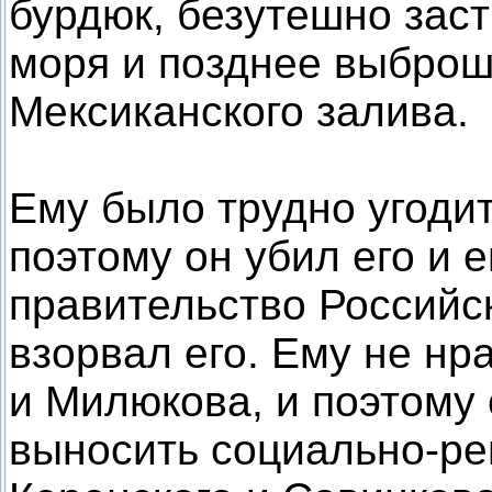
бурдюк, безутешно зас
моря и позднее выбро
Мексиканского залива.
Ему было трудно угодит
поэтому он убил его и 
правительство Российс
взорвал его. Ему не нр
и Милюкова, и поэтому 
выносить социально-р