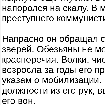
напоролся на скалу. В 
преступного коммунисти
Напрасно он обращал с
зверей. Обезьяны не мо
красноречия. Волки, чи
возросла за годы его п
указам о мобилизации.
должности из его рук, 
его вон.