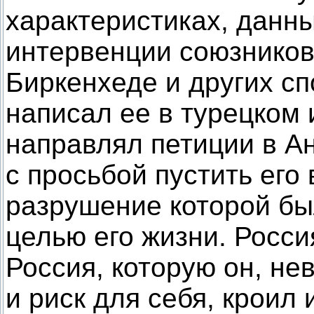
характеристиках, данны
интервенции союзников 
Биркенхеде и других сп
написал ее в турецком 
направлял петиции в А
с просьбой пустить его
разрушение которой бы
целью его жизни. Росси
Россия, которую он, не
и риск для себя, кроил