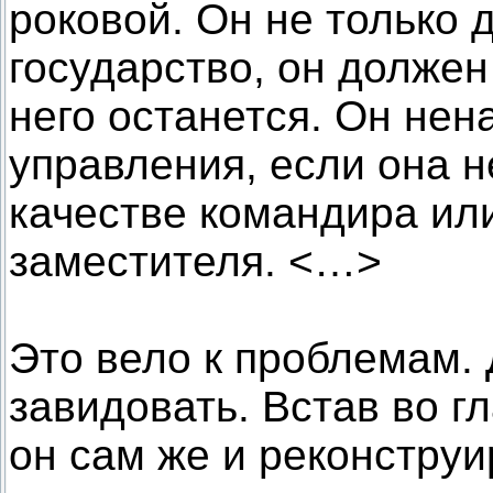
роковой. Он не только
государство, он должен
него останется. Он не
управления, если она н
качестве командира ил
заместителя. <…>
Это вело к проблемам.
завидовать. Встав во г
он сам же и реконструи