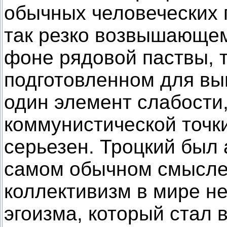
обычных человеческих 
так резко возвышающем
фоне рядовой паствы, 
подготовленном для вы
один элемент слабости,
коммунистической точк
серьезен. Троцкий был
самом обычном смысле 
коллективизм в мире не
эгоизма, который стал 