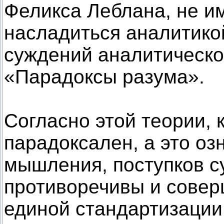
Феликса Леблана, не и
насладиться аналитико
суждений аналитическо
«Парадоксы разума».
Согласно этой теории,
парадоксален, а это озн
мышления, поступков с
противоречивы и совер
единой стандартизации.