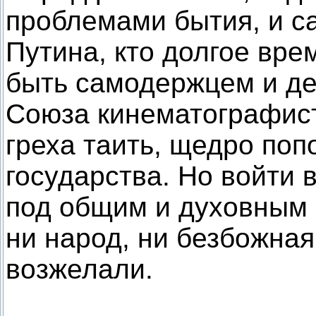
проблемами бытия, и с
Путина, кто долгое вр
быть самодержцем и де
Союза кинематографисто
греха таить, щедро поп
государства. Но войти 
под общим и духовным 
ни народ, ни безбожная 
возжелали.