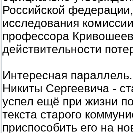
Российской федерации,
исследования комиссии
профессора Кривошеева
действительности поте
Интересная параллель.
Никиты Сергеевича - с
успел ещё при жизни по
текста старого коммуни
приспособить его на н