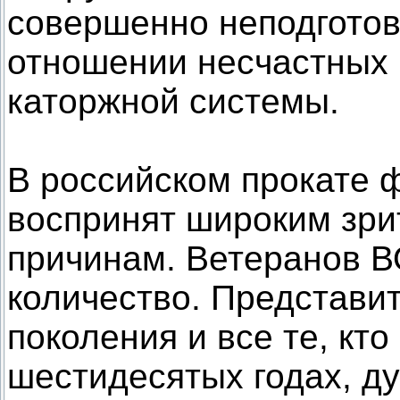
совершенно неподгото
отношении несчастных 
каторжной системы.
В российском прокате 
воспринят широким зри
причинам. Ветеранов В
количество. Представи
поколения и все те, кт
шестидесятых годах, ду