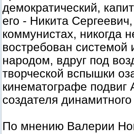
демократический, капит
его - Никита Сергеевич,
коммунистах, никогда н
востребован системой 
народом, вдруг под во
творческой вспышки оз
кинематографе подвиг
создателя динамитного
По мнению Валерии Нов