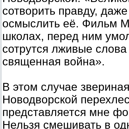
сотворить правду, даже
осмыслить её. Фильм М
школах, перед ним умол
сотрутся лживые слова
священная война».
В этом случае зверина
Новодворской перехлес
представляется мне ф
Нельзя смешивать в од