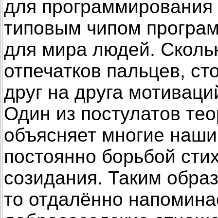
для программирования 
типовым чипом програм
для мира людей. Сколь
отпечатков пальцев, ст
друг на друга мотиваци
Один из постулатов те
объясняет многие наши
постоянно борьбой сти
созидания. Таким образ
то отдалённо напомина