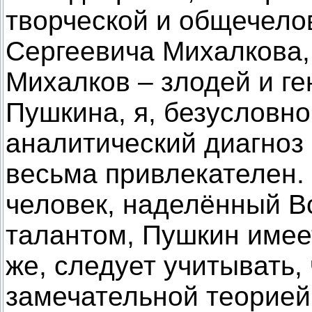
творческой и общечело
Сергеевича Михалкова, 
Михалков – злодей и ге
Пушкина, я, безусловно,
аналитический диагноз
весьма привлекателен. 
человек, наделённый 
талантом, Пушкин имеет
же, следует учитывать,
замечательной теорией