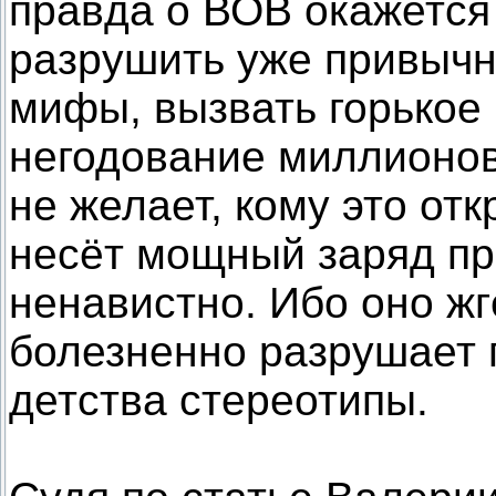
правда о ВОВ окажется 
разрушить уже привыч
мифы, вызвать горькое
негодование миллионов 
не желает, кому это от
несёт мощный заряд пр
ненавистно. Ибо оно жг
болезненно разрушает 
детства стереотипы.