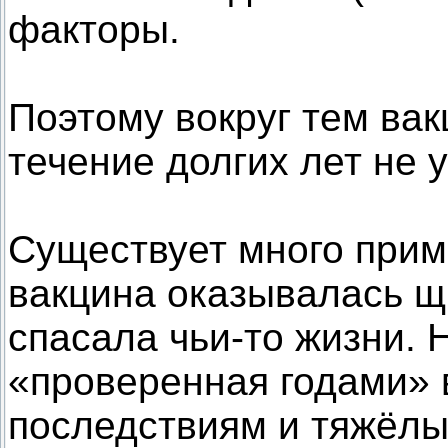
факторы.
Поэтому вокруг тем вак
течение долгих лет не 
Существует много прим
вакцина оказывалась щ
спасала чьи-то жизни. 
«проверенная годами» 
последствиям и тяжёлы