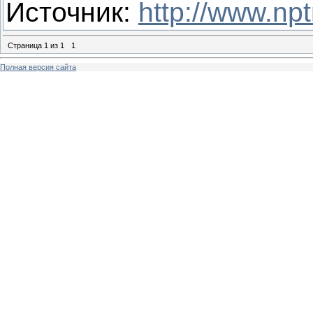
Источник:
http://www.np
Страница
1
из
1
1
Полная версия сайта