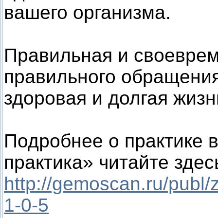
вашего организма.
Правильная и своеврем
правильного обращения
здоровая и долгая жизн
Подробнее о практике 
практика» читайте здес
http://gemoscan.ru/publ/z
1-0-5