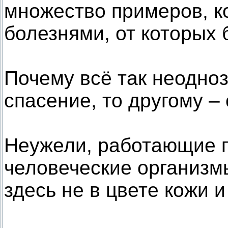
множество примеров, к
болезнями, от которых
Почему всё так неодноз
спасение, то другому –
Неужели, работающие п
человеческие организм
здесь не в цвете кожи и