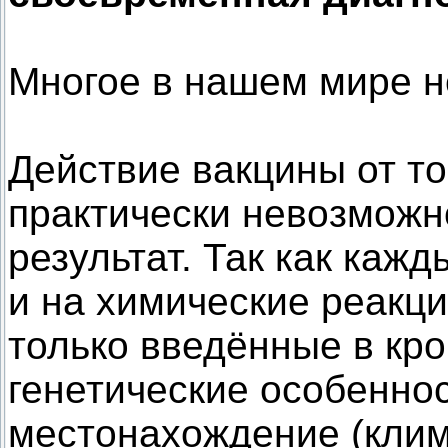
Многое в нашем мире не
Действие вакцины от то
практически невозможн
результат. Так как каж
и на химические реакци
только введённые в кро
генетические особеннос
местонахождение (клим