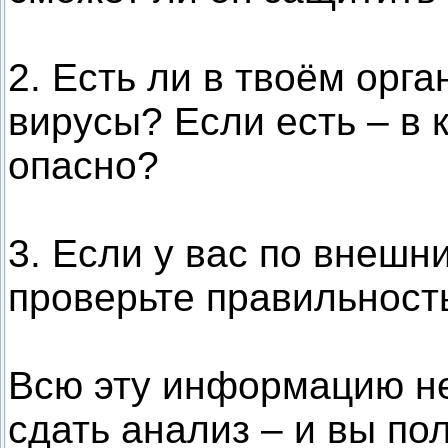
2. Есть ли в твоём ор
вирусы? Если есть – в 
опасно?
3. Если у вас по внешн
проверьте правильность
Всю эту информацию не
сдать анализ – и вы по