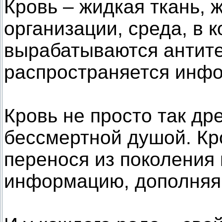
Кровь – жидкая ткань,
организации, среда, в 
вырабатываются антите
распространяется инф
Кровь не просто так д
бессмертной душой. Кро
перенося из поколения 
информацию, дополняя 