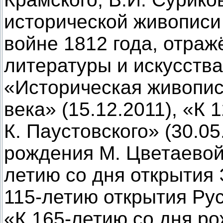
исторической живописи
войне 1812 года, отраж
литературы и искусства)
«Историческая живопис
века» (15.12.2011), «К
К. Паустовского» (30.05
рождения М. Цветаевой»
летию со дня открытия 
115-летию открытия Рус
«К 165-летию со дня р