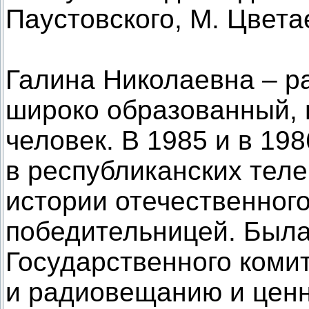
Паустовского, М. Цвета
Галина Николаевна – р
широко образованный,
человек. В 1985 и в 198
в республиканских тел
истории отечественного
победительницей. Был
Государственного коми
и радиовещанию и цен