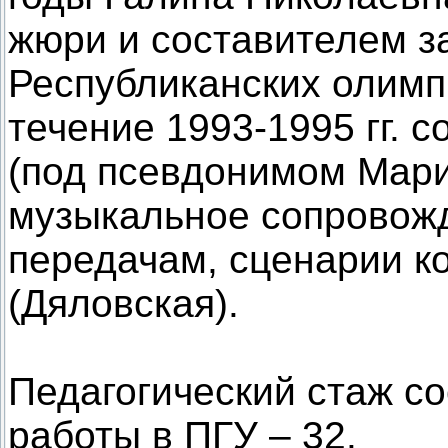
жюри и составителем з
Республиканских олимп
течение 1993-1995 гг. 
(под псевдонимом Мари
музыкальное сопровож
передачам, сценарии ко
(Дяловская).
Педагогический стаж со
работы в ПГУ – 32.