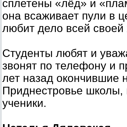
сплетены «лёд» и «пла
она всаживает пули в 
любит дело всей своей 
Студенты любят и уваж
звонят по телефону и п
лет назад окончившие н
Приднестровье школы, 
ученики.