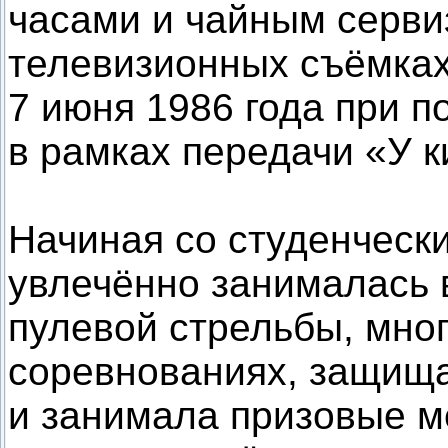
часами и чайным серви
телевизионных съёмках
7 июня 1986 года при п
в рамках передачи «У 
Начиная со студенческ
увлечённо занималась 
пулевой стрельбы, мног
соревнованиях, защища
и занимала призовые м