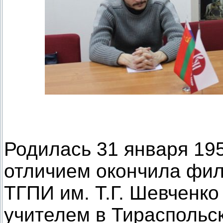
Родилась 31 января 1958
отличием окончила фил
ТГПИ им. Т.Г. Шевченко
учителем в Тираспольск