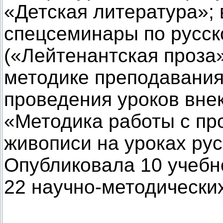
«Детская литература»; 
спецсеминары по русск
(«Лейтенантская проза»
методике преподавания
проведения уроков внек
«Методика работы с пр
живописи на уроках рус
Опубликовала 10 учебн
22 научно-методических