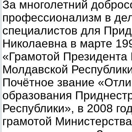
За многолетний доброс
профессионализм в дел
специалистов для Прид
Николаевна в марте 19
«Грамотой Президента
Молдавской Республики
Почётное звание «Отли
образования Приднест
Республики», в 2008 го
грамотой Министерства