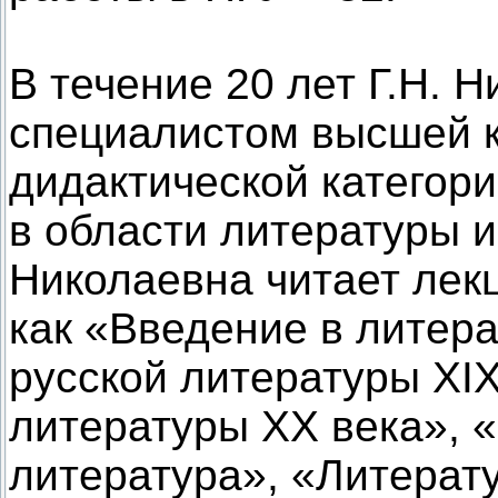
В течение 20 лет Г.Н. 
специалистом высшей 
дидактической категори
в области литературы и
Николаевна читает лек
как «Введение в литер
русской литературы XIX
литературы XX века», 
литература», «Литерату