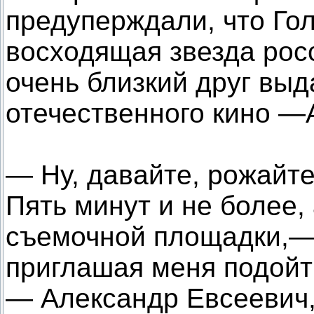
предуперждали, что Го
восходящая звезда рос
очень близкий друг вы
отечественного кино —
— Ну, давайте, рожайте
Пять минут и не более,
съемочной площадки,—
приглашая меня подойти
— Александр Евсеевич