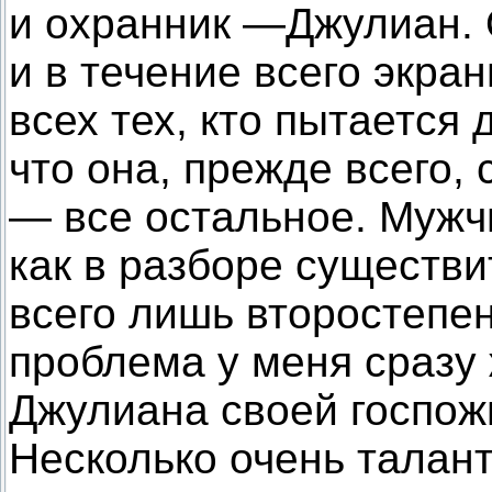
и охранник —Джулиан. 
и в течение всего экра
всех тех, кто пытается 
что она, прежде всего,
— все остальное. Мужч
как в разборе существ
всего лишь второстепе
проблема у меня сразу
Джулиана своей госпож
Несколько очень талан