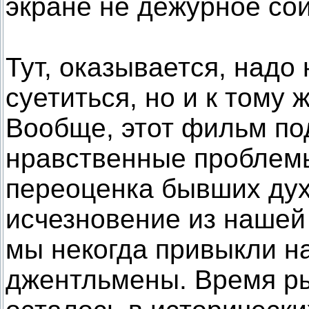
экране не дежурное сои
Тут, оказывается, надо
суетиться, но и к тому 
Вообще, этот фильм по
нравственные проблемы
переоценка бывших дух
исчезновение из нашей
мы некогда привыкли н
джентльмены. Время р