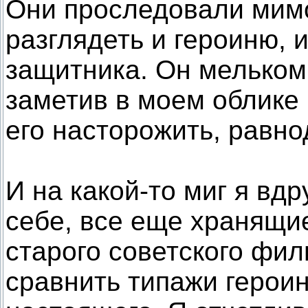
Они проследовали мимо
разглядеть и героиню, 
защитника. Он мельком 
заметив в моем облике 
его насторожить, равн
И на какой-то миг я вд
себе, все еще хранящи
старого советского фил
сравнить типажи героин