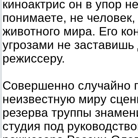
киноактрис он в упор не
понимаете, не человек,
животного мира. Его ко
угрозами не заставишь 
режиссеру.
Совершенно случайно п
неизвестную миру сцены
резерва труппы знамен
студия под руководств