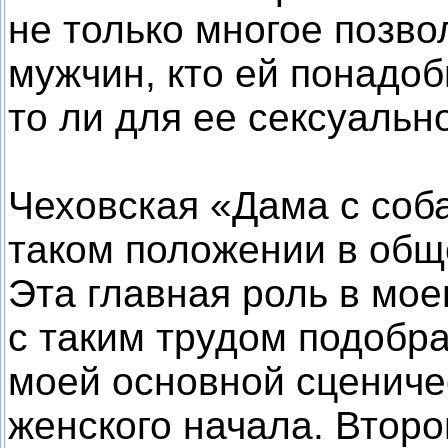
не только многое позвол
мужчин, кто ей понадоб
то ли для ее сексуальн
Чеховская «Дама с соба
таком положении в обще
Эта главная роль в мое
с таким трудом подобра
моей основной сценич
женского начала. Второ