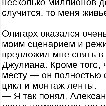
несколько миллионов д
случится, то меня живь
Олигарх оказался очен
моим сценарием и режи
предложил мне снять в
Джулиана. Кроме того, 
месту — он полностью 
цикл и монтаж ленты.
— Я так понял, Алексан