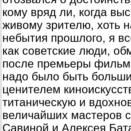
кому вряд ли, когда выс
живому зрителю, хоть н
небытия прошлого, я вс
как советские люди, о
после премьеры фильма
надо было быть больши
ценителем киноискусст
титаническую и вдохно
величайших мастеров с
Савиной и Алексея Бат