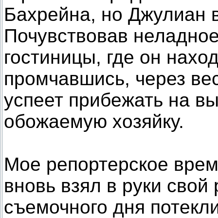
Бахрейна, но Джулиан в
Почувствовав неладное
гостиницы, где он наход
промчавшись, через ве
успеет прибежать на вы
обожаемую хозяйку.
Мое репортерское врем
вновь взял в руки свой
съемочного дня потекл