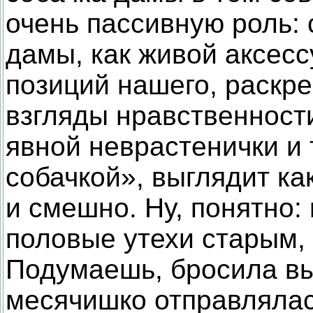
очень пассивную роль:
дамы, как живой аксесс
позиций нашего, раскр
взгляды нравственности
явной неврастенички и 
собачкой», выглядит ка
и смешно. Ну, понятно:
половые утехи старым,
Подумаешь, бросила вы
месячишко отправлялас