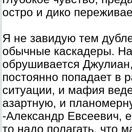
остро и дико пережива
Я не завидую тем дубле
обычные каскадеры. На 
обрушивается Джулиан, 
постоянно попадает в 
ситуации, и мафия веде
азартную, и планомерн
-Александр Евсеевич, ес
то надо полагать, что 