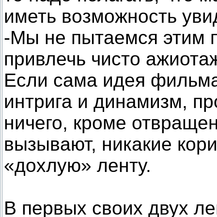
иметь возможность уви
-Мы не пытаемся этим 
привлечь чисто ажиотаж
Если сама идея фильма,
интрига и динамизм, пр
ничего, кроме отвраще
вызывают, никакие кори
«дохлую» ленту.
В первых своих двух ле