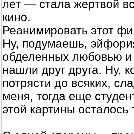
лет — стала жертвой вс
кино.
Реанимировать этот фи
Ну, подумаешь, эйфори
обделенных любовью и 
нашли друг друга. Ну, 
потрясти до всяких, сл
меня, тогда еще студен
этой картины осталось 