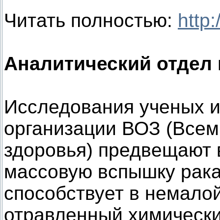
Читать полностью:
http:
Аналитический отдел п
Исследования ученых 
организации ВОЗ (Всем
здоровья) предвещают
массовую вспышку рака
способствует в немало
отравленный химическ