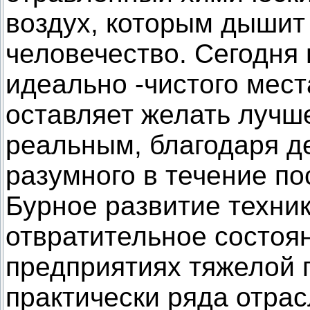
воздух, которым дышит
человечество. Сегодня 
идеально -чистого мест
оставляет желать лучш
реальным, благодаря д
разумного в течение по
Бурное развитие техни
отвратительное состоян
предприятиях тяжелой
практически ряда отрас