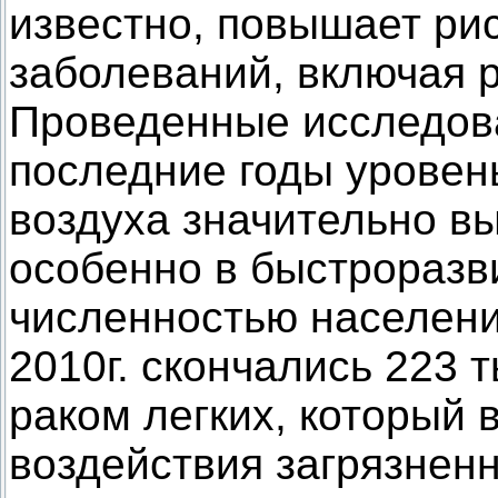
известно, повышает рис
заболеваний, включая 
Проведенные исследова
последние годы уровен
воздуха значительно вы
особенно в быстрораз
численностью населени
2010г. скончались 223 
раком легких, который 
воздействия загрязненн