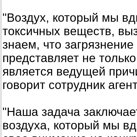
"Воздух, который мы в
токсичных веществ, вы
знаем, что загрязнение
представляет не только
является ведущей причи
говорит сотрудник аген
"Наша задача заключае
воздуха, который мы в