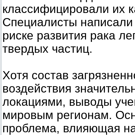
классифицировали их к
Специалисты написали
риске развития рака ле
твердых частиц.
Хотя состав загрязненн
воздействия значитель
локациями, выводы уче
мировым регионам. Осн
проблема, влияющая на