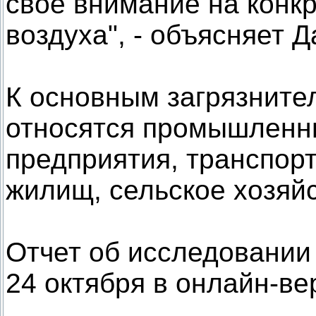
свое внимание на конк
воздуха", - объясняет 
К основным загрязните
относятся промышленны
предприятия, транспорт
жилищ, сельское хозяй
Отчет об исследовании
24 октября в онлайн-ве