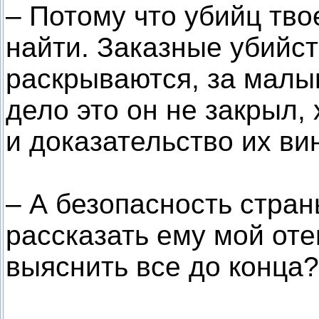
– Потому что убийц тво
найти. Заказные убийст
раскрываются, за малы
дело это он не закрыл, 
и доказательство их в
– А безопасность страны
рассказать ему мой оте
выяснить все до конца?