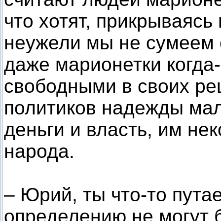
что хотят, прикрываясь
неужели мы не сумеем 
даже марионетки когда-
свободными в своих ре
политиков надежды мал
деньги и власть, им не
народа.
– Юрий, ты что-то пута
определению не могут 