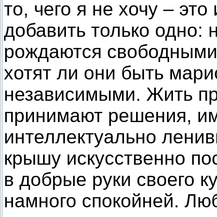
то, чего я не хочу – это
добавить только одно: 
рождаются свободными 
хотят ли они быть мари
независимыми. Жить пр
принимают решения, и
интеллектуально ленив
крышу искусственно по
в добрые руки своего к
намного спокойней. Лю