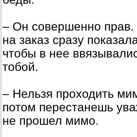
– Он совершенно прав.
на заказ сразу показал
чтобы в нее ввязывалис
тобой.
– Нельзя проходить ми
потом перестанешь уваж
не прошел мимо.