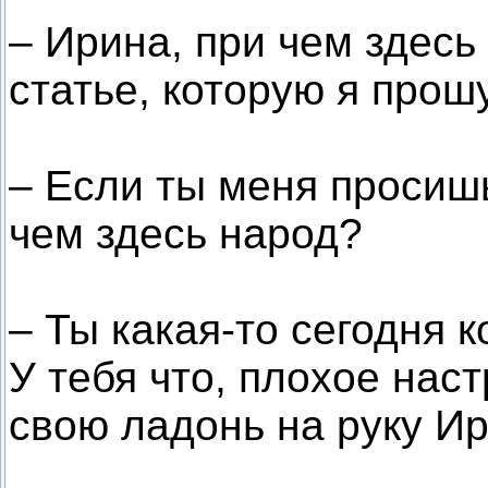
– Ирина, при чем здес
статье, которую я прош
– Если ты меня просишь
чем здесь народ?
– Ты какая-то сегодня 
У тебя что, плохое на
свою ладонь на руку Ир