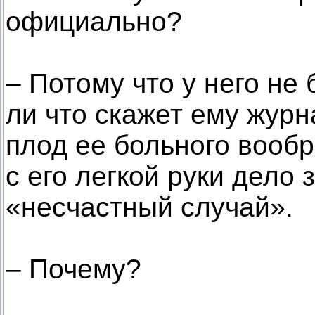
официально?
– Потому что у него не
ли что скажет ему журна
плод ее больного вообр
с его легкой руки дело
«несчастный случай».
– Почему?