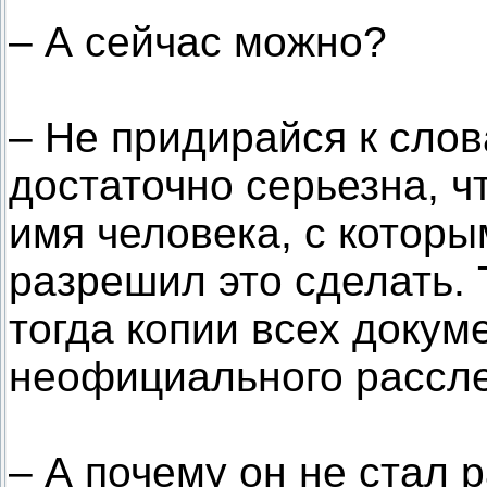
– А сейчас можно?
– Не придирайся к слов
достаточно серьезна, ч
имя человека, с которы
разрешил это сделать. 
тогда копии всех докум
неофициального рассл
– А почему он не стал 