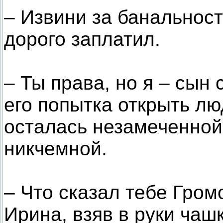
– Извини за банальност
дорого заплатил.
– Ты права, но я – сын 
его попытка открыть лю
осталась незамеченной,
никчемной.
– Что сказал тебе Гром
Ирина, взяв в руки чашк