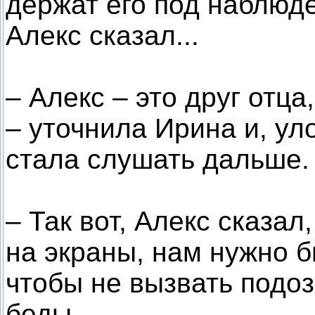
держат его под наблюде
Алекс сказал...
– Алекс – это друг отца
– уточнила Ирина и, ул
стала слушать дальше.
– Так вот, Алекс сказал
на экраны, нам нужно 
чтобы не вызвать подоз
беды.