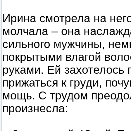
Ирина смотрела на него
молчала – она наслажд
сильного мужчины, немн
покрытыми влагой вол
руками. Ей захотелось 
прижаться к груди, почу
мощь. С трудом преодо
произнесла: