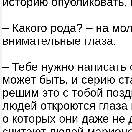
историю опубликовать,
– Какого рода? – на мо
внимательные глаза.
– Тебе нужно написать 
может быть, и серию ста
решим это с тобой позд
людей откроются глаза
о которых они даже не
считают людей марионе