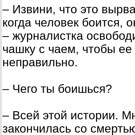
– Извини, что это вырва
когда человек боится, 
– журналистка освободи
чашку с чаем, чтобы ее
неправильно.
– Чего ты боишься?
– Всей этой истории. М
закончилась со смертью