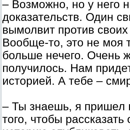
– Возможно, но у него н
доказательств. Один св
вымолвит против своих
Вообще-то, это не моя 
больше нечего. Очень ж
получилось. Нам приде
историей. А тебе – сми
– Ты знаешь, я пришел 
того, чтобы рассказать