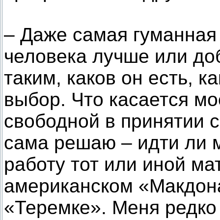
– Даже самая гуманная
человека лучше или до
таким, каков он есть, к
выбор. Что касается мо
свободной в принятии 
сама решаю – идти ли м
работу тот или иной ма
американском «Макдона
«Теремке». Меня редко 