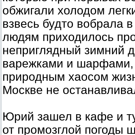
обжигали холодом легк
взвесь будто вобрала в
людям приходилось про
неприглядный зимний д
варежками и шарфами, 
природным хаосом жиз
Москве не останавлива
Юрий зашел в кафе и т
от промозглой погоды ш