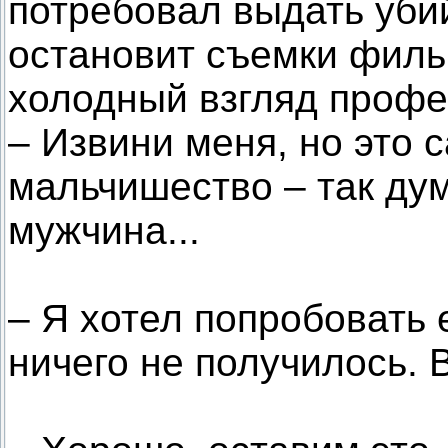
потребовал выдать убий
остановит съемки филь
холодный взгляд профе
– Извини меня, но это
мальчишество – так ду
мужчина...
– Я хотел попробовать е
ничего не получилось. В