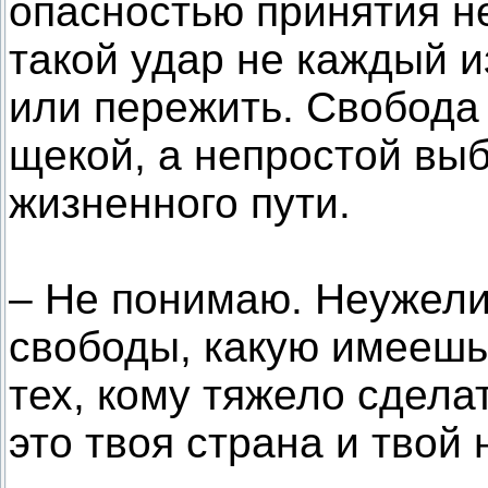
опасностью принятия н
такой удар не каждый и
или пережить. Свобода 
щекой, а непростой вы
жизненного пути.
– Не понимаю. Неужели
свободы, какую имеешь
тех, кому тяжело сдел
это твоя страна и твой 