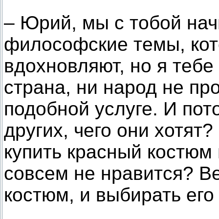
– Юрий, мы с тобой на
философские темы, кот
вдохновляют, но я тебе 
страна, ни народ не пр
подобной услуге. И пото
других, чего они хотят?
купить красный костюм 
совсем не нравится? Ве
костюм, и выбирать его 