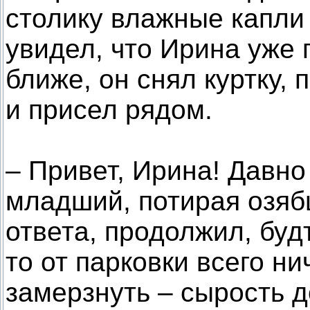
столику влажные капли
увидел, что Ирина уже 
ближе, он снял куртку,
и присел рядом.
– Привет, Ирина! Давно
младший, потирая озябш
ответа, продолжил, буд
то от парковки всего ни
замерзнуть – сырость д