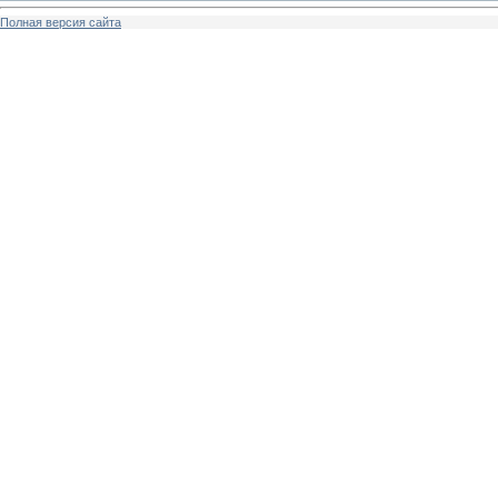
Полная версия сайта