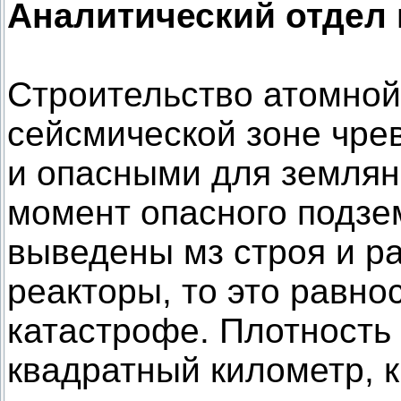
Аналитический отдел п
Строительство атомной
сейсмической зоне чр
и опасными для землян
момент опасного подзем
выведены мз строя и 
реакторы, то это равно
катастрофе. Плотность
квадратный километр, к