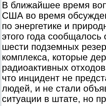
В ближайшее время воп
США во время обсужден
по энергетике и приро
этого года сообщалось 
шести подземных резе
комплекса, которые дер
радиоактивных отходов
что инцидент не предст
людей, и не стали объя
ситуации в штате, но п