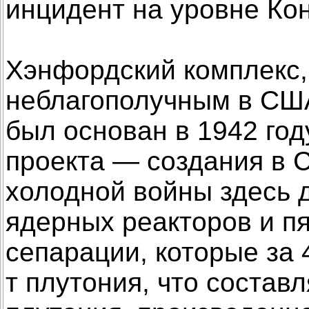
инцидент на уровне Ко
Хэнфордский комплекс
неблагополучным в США
был основан в 1942 год
проекта — создания в 
холодной войны здесь 
ядерных реакторов и п
сепарации, которые за 
т плутония, что составл