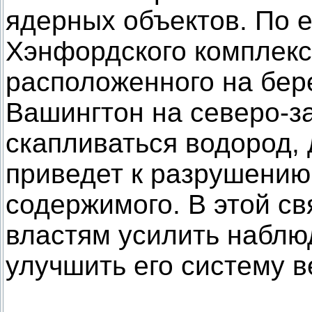
ядерных объектов. По е
Хэнфордского комплекса
расположенного на бер
Вашингтон на северо-з
скапливаться водород, 
приведет к разрушению
содержимого. В этой с
властям усилить наблю
улучшить его систему в