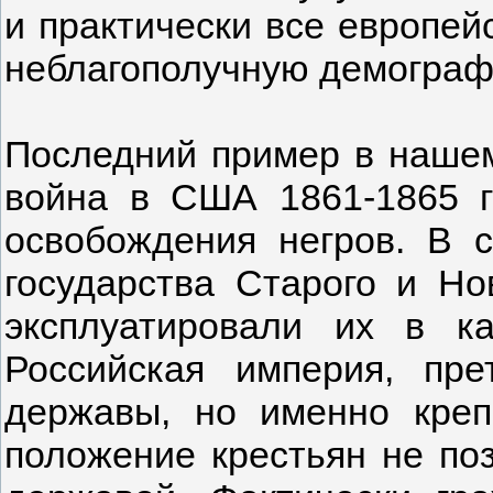
и практически все европей
неблагополучную демограф
Последний пример в наше
война в США 1861-1865 г
освобождения негров. В с
государства Старого и Но
эксплуатировали их в 
Российская империя, пр
державы, но именно креп
положение крестьян не по