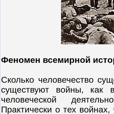
Феномен всемирной исто
Сколько человечество сущ
существуют войны, как 
человеческой деятель
Практически о тех войнах,