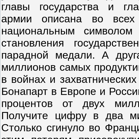
главы государства и гл
армии описана во всех
национальным символом
становления государств
парадной медали. А дру
миллионов самых продукти
в войнах и захватнических
Бонапарт в Европе и Росси
процентов от двух мил
Получите цифру в два ми
Столько сгинуло во Франци