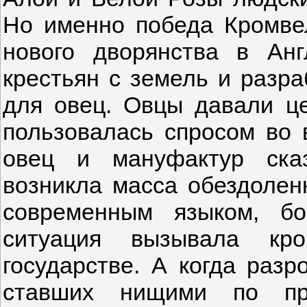
Но именно победа Кромве
нового дворянства в Ан
крестьян с земель и разра
для овец. Овцы давали це
пользовалась спросом во 
овец и мануфактур ска
возникла масса обездолен
современным языком, бо
ситуация вызывала кро
государстве. А когда разр
ставших нищими по пр