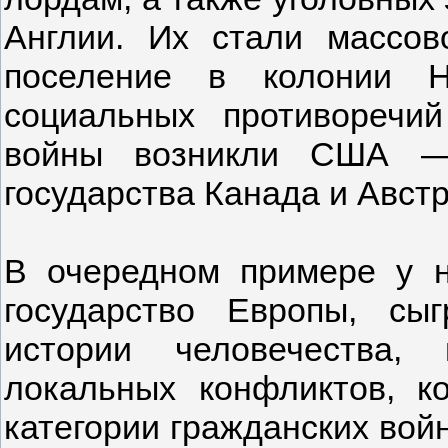
Англии. Их стали массов
поселение в колонии Н
социальных противоречи
войны возникли США — 
государства Канада и Авст
В очередном примере у н
государство Европы, сы
истории человечества,
локальных конфликтов, к
категории гражданских вой