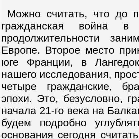
Можно считать, что до п
гражданская война в
продолжительности зани
Европе. Второе место при
юге Франции, в Лангедо
нашего исследования, прос
четыре гражданские, бр
эпохи. Это, безусловно, г
начала 21-го века на Балк
будем подробно углубля
основания сегодня считать