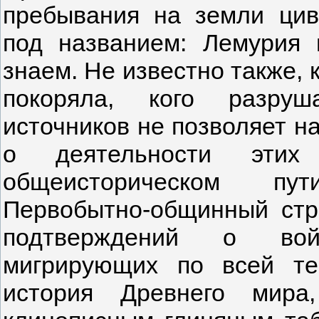
пребывания на земли цив
под названием: Лемурия 
знаем. Не известно также, 
покоряла, кого разруш
источников не позволяет на
о деятельности эти
общеисторическом пут
Первобытно-общинный стр
подтверждений о вой
мигрирующих по всей те
история Древнего мира