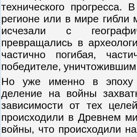
технического прогресса. 
регионе или в мире гибли
исчезали с географич
превращались в археологи
частично погибая, част
победителе, уничтожившим 
Но уже именно в эпоху 
деление на войны захват
зависимости от тех целе
происходили в Древнем ми
войны, что происходили на